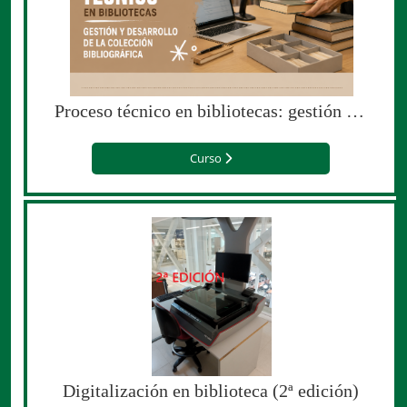
Proceso técnico en bibliotecas: gestión y desarrollo de la colección bibliográfica
Curso
Digitalización en biblioteca (2ª edición)