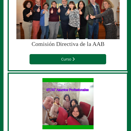
Comisión Directiva de la AAB
Curso