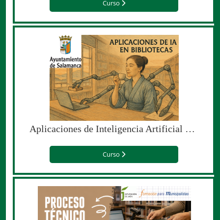
Curso
Aplicaciones de Inteligencia Artificial en bibliotecas (edición especial para el Ayuntamiento de Salamanca)
Curso