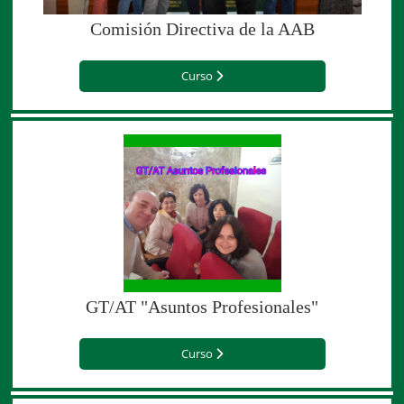
Comisión Directiva de la AAB
Curso
GT/AT "Asuntos Profesionales"
Curso