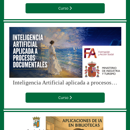
Curso
Inteligencia Artificial aplicada a procesos documentales (Edición especial para el Ministerio de Industria y Turismo)
Curso