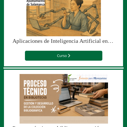
Aplicaciones de Inteligencia Artificial en bibliotecas (edición especial para el Ayuntamiento de Salamanca)
Curso